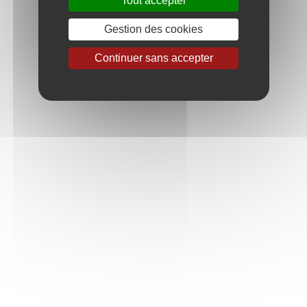
Tout accepter
2023
Gestion des cookies
2025
Continuer sans accepter