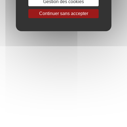
Gestion des cookies
Continuer sans accepter
2018
2019